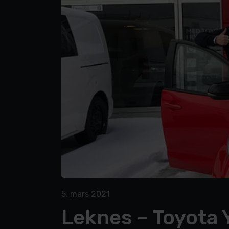
5. mars 2021
Leknes – Toyota Y