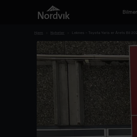
Bilme
Hjem
Nyheter
Leknes – Toyota Yaris er Årets Bil 20