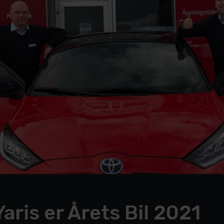
aris er Årets Bil 2021