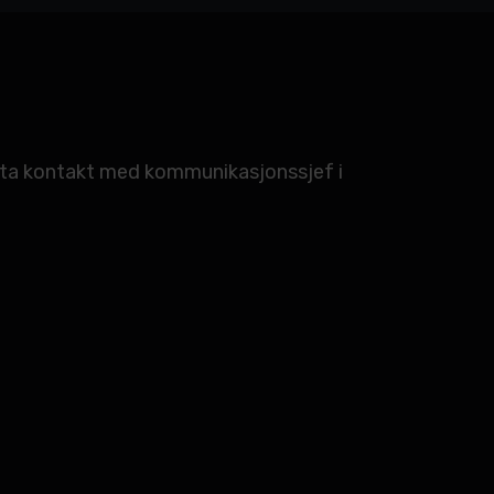
, ta kontakt med kommunikasjonssjef i