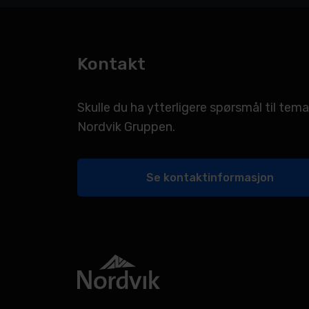
Kontakt
Skulle du ha ytterligere spørsmål til t
Nordvik Gruppen.
Se kontaktinformasjon