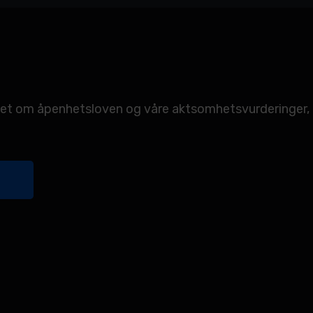
emaet om åpenhetsloven og våre aktsomhetsvurderinger