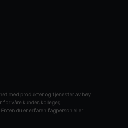
unnet med produkter og tjenester av høy
 for våre kunder, kolleger,
Enten du er erfaren fagperson eller