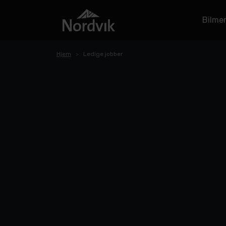
Bilme
Hjem
Ledige jobber