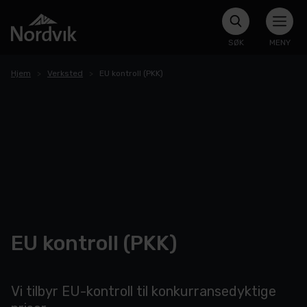
SØK
MENY
Hjem
Verksted
EU kontroll (PKK)
EU kontroll (PKK)
Vi tilbyr EU-kontroll til konkurransedyktige