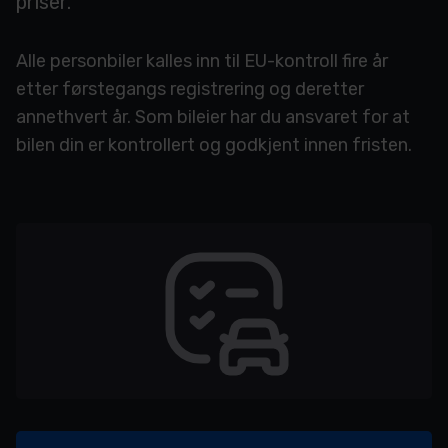
priser.
Alle personbiler kalles inn til EU-kontroll fire år
etter førstegangs registrering og deretter
annethvert år. Som bileier har du ansvaret for at
bilen din er kontrollert og godkjent innen fristen.