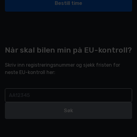
Bestill time
Når skal bilen min på EU-kontroll?
Skriv inn registreringsnummer og sjekk fristen for
neste EU-kontroll her:
Søk