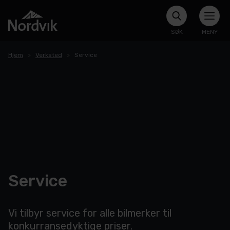
SØK
MENY
Hjem
Verksted
Service
Service
Vi tilbyr service for alle bilmerker til
konkurransedyktige priser.