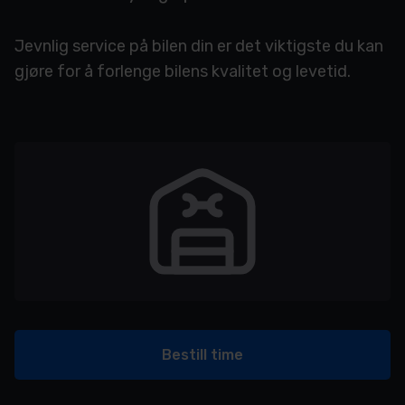
Jevnlig service på bilen din er det viktigste du kan
gjøre for å forlenge bilens kvalitet og levetid.
Bestill time