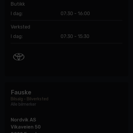
Butikk
I dag:
07:30 - 16:00
Verksted
I dag:
07:30 - 15:30
Fauske
Bilsalg - Bilverksted
Alle bilmerker
Nordvik AS
Vikaveien 50