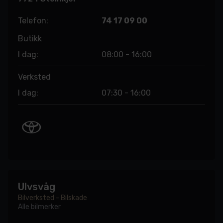
Telefon:
74 17 09 00
Butikk
I dag:
08:00 - 16:00
Verksted
I dag:
07:30 - 16:00
Ulvsvåg
Bilverksted - Bilskade
Alle bilmerker