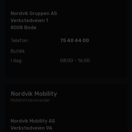
Nordvik Gruppen AS
Verkstedveien 1
8008 Bodø
Telefon:
75 40 44 00
Butikk
I dag:
08:00 - 16:00
Nordvik Mobility
Mobilitetsleverandør
Nordvik Mobility AS
Verkstedveien 9A