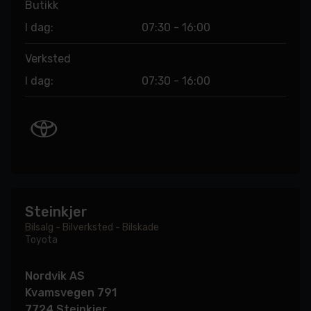
Butikk
I dag:
07:30 - 16:00
Verksted
I dag:
07:30 - 16:00
Steinkjer
Bilsalg - Bilverksted - Bilskade
Toyota
Nordvik AS
Kvamsvegen 791
7724 Steinkjer