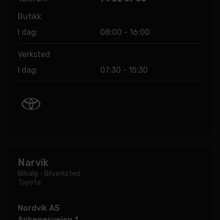
Butikk
I dag:
08:00 - 16:00
Verksted
I dag:
07:30 - 15:30
Narvik
Bilsalg - Bilverksted
Toyota
Nordvik AS
Ankenesveien 1