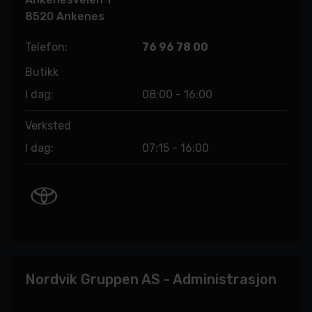
8520 Ankenes
Telefon:
76 96 78 00
Butikk
I dag:
08:00 - 16:00
Verksted
I dag:
07:15 - 16:00
Nordvik Gruppen AS - Administrasjon