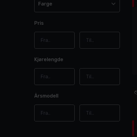
Farge
Pris
Kjørelengde
Årsmodell