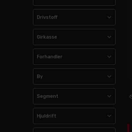
Drivstoff
Girkasse
Forhandler
By
Segment
Hjuldrift