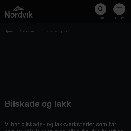
SØK
MENY
Hjem
Verksted
Bilskade og lakk
Bilskade og lakk
Vi har bilskade- og lakkverksteder som tar