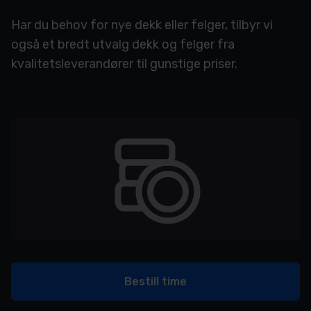
Har du behov for nye dekk eller felger, tilbyr vi
også et bredt utvalg dekk og felger fra
kvalitetsleverandører til gunstige priser.
Bestill time