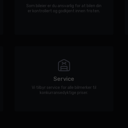
Som bileier er du ansvarlig for at bilen din
er kontrollert og godkjent innen fristen.
Service
Vi tilbyr service for alle bilmerker til
konkurransedyktige priser.