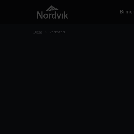
Bilme
Hjem
Verksted