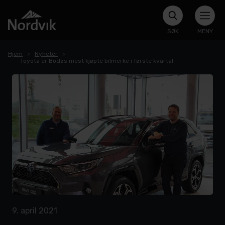
SØK
MENY
Hjem
Nyheter
Toyota er Bodøs mest kjøpte bilmerke i første kvartal
9. april 2021