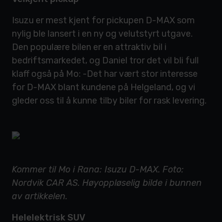
Isuzu er mest kjent for pickupen D-MAX som
nylig ble lansert i en ny og velutstyrt utgave.
Den populære bilen er en attraktiv bil i
bedriftsmarkedet, og Daniel tror det vil bli full
klaff også på Mo: -Det har vært stor interesse
for D-MAX blant kundene på Helgeland, og vi
gleder oss til å kunne tilby biler for rask levering.
Kommer til Mo i Rana: Isuzu D-MAX. Foto:
Nordvik CAR AS. Høyoppløselig bilde i bunnen
av artikkelen.
Helelektrisk SUV