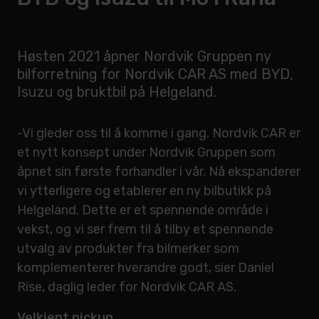
Høsten 2021 åpner Nordvik Gruppen ny
bilforretning for Nordvik CAR AS med BYD,
Isuzu og bruktbil på Helgeland.
-Vi gleder oss til å komme i gang. Nordvik CAR er
et nytt konsept under Nordvik Gruppen som
åpnet sin første forhandler i vår. Nå ekspanderer
vi ytterligere og etablerer en ny bilbutikk på
Helgeland. Dette er et spennende område i
vekst, og vi ser frem til å tilby et spennende
utvalg av produkter fra bilmerker som
komplementerer hverandre godt, sier Daniel
Rise, daglig leder for Nordvik CAR AS.
Velkjent pickup