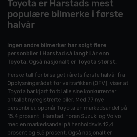
Toyota er Harstads mest
populære bilmerke i første
halvår
Ingen andre bilmerker har solgt flere
personbiler i Harstad så langt i år enn
Toyota. Også nasjonalt er Toyota størst.
Ferske tall for bilsalget i årets første halvår fra
Opplysningsrådet for veitrafikken (OFV), viser at
Toyota har kjørt forbi alle sine konkurrenter i
antallet nyregistrerte biler. Med 77 nye
personbiler, oppnår Toyota en markedsandel på
15,4 prosent i Harstad, foran Suzuki og Volvo
med en markedsandel på henholdsvis 12,4
prosent og 8,5 prosent. Også nasjonalt er