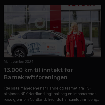
15. november 2024
13.000 km til inntekt for
Barnekreftforeningen
I de siste månedene har Hanne og teamet fra TV-
aksjonen NRK Nordland lagt bak seg en imponerende
reise gjennom Nordland, hvor de har samlet inn penger