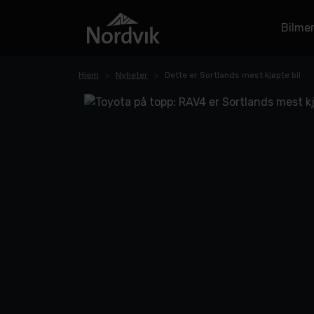
Bilme
Hjem
Nyheter
Dette er Sortlands mest kjøpte bil