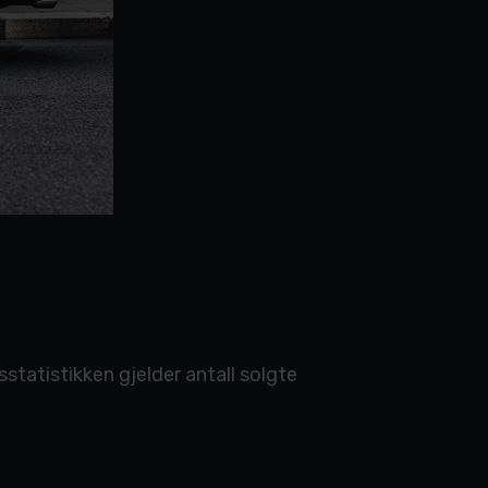
sstatistikken gjelder antall solgte