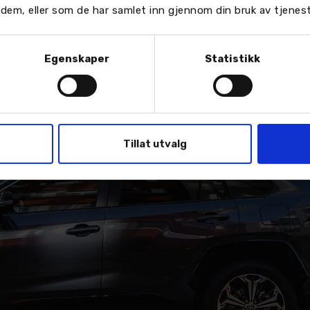
or dem, eller som de har samlet inn gjennom din bruk av tjenes
Egenskaper
Statistikk
Tillat utvalg