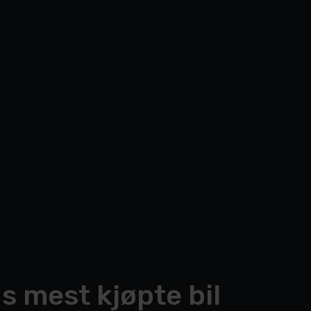
s mest kjøpte bil