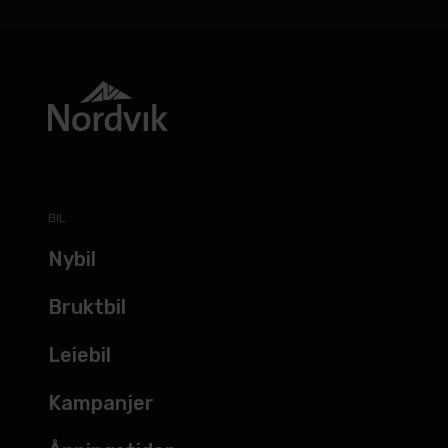
BIL
Nybil
Bruktbil
Leiebil
Kampanjer