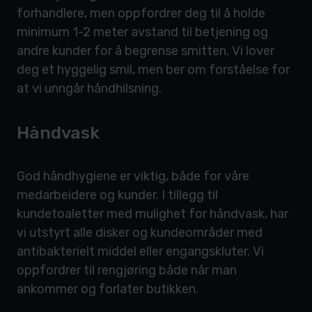
forhandlere, men oppfordrer deg til å holde
minimum 1-2 meter avstand til betjening og
andre kunder for å begrense smitten. Vi lover
deg et hyggelig smil, men ber om forståelse for
at vi unngår håndhilsning.
Håndvask
God håndhygiene er viktig, både for våre
medarbeidere og kunder. I tillegg til
kundetoaletter med mulighet for håndvask, har
vi utstyrt alle disker og kundeområder med
antibakterielt middel eller engangskluter. Vi
oppfordrer til rengjøring både når man
ankommer og forlater butikken.