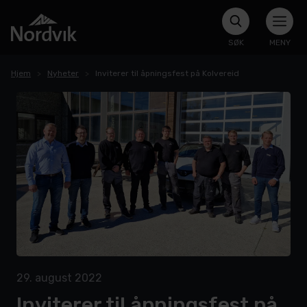
SØK
MENY
Hjem
Nyheter
Inviterer til åpningsfest på Kolvereid
29. august 2022
Inviterer til åpningsfest på