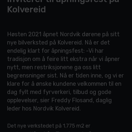
Kolvereid
Høsten 2021 åpnet Nordvik dørene på sitt
nye bilverksted på Kolvereid. Nå er det
endelig klart for åpningsfest: -Vi har
tradisjon om å feire litt ekstra når vi åpner
nytt, men restriksjonene ga oss litt
begrensninger sist. Nå er tiden inne, og vi er
klare for å ønske kundene velkommen til en
dag fylt med fyrverkeri, tilbud og gode
opplevelser, sier Freddy Flosand, daglig
leder hos Nordvik Kolvereid.
Det nye verkstedet på 1.775 m2 er