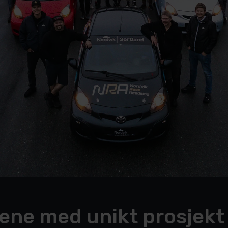
gene med unikt prosjekt