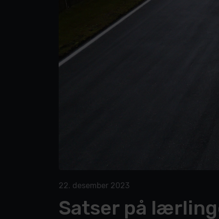
22. desember 2023
Satser på lærlin