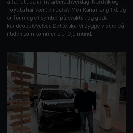
å ta fatt på en ny arbeidshverdag. Nordvik og
Toyota har vært en del av Mo i Rana i lang tid, og
er for meg et symbol på kvalitet og gode
kundeopplevelser. Dette skal vi bygge videre på
i tiden som kommer, sier Gjermund.