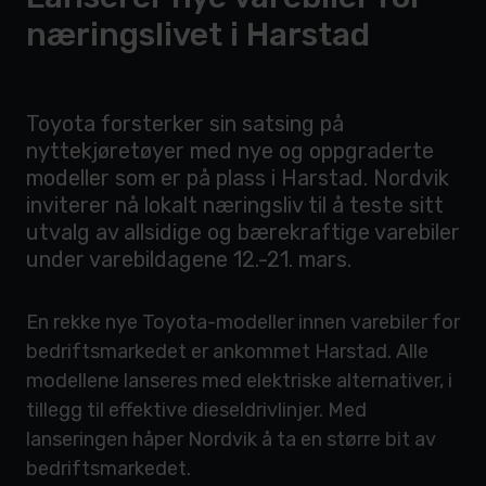
næringslivet i Harstad
Toyota forsterker sin satsing på
nyttekjøretøyer med nye og oppgraderte
modeller som er på plass i Harstad. Nordvik
inviterer nå lokalt næringsliv til å teste sitt
utvalg av allsidige og bærekraftige varebiler
under varebildagene 12.-21. mars.
En rekke nye Toyota-modeller innen varebiler for
bedriftsmarkedet er ankommet Harstad. Alle
modellene lanseres med elektriske alternativer, i
tillegg til effektive dieseldrivlinjer. Med
lanseringen håper Nordvik å ta en større bit av
bedriftsmarkedet.