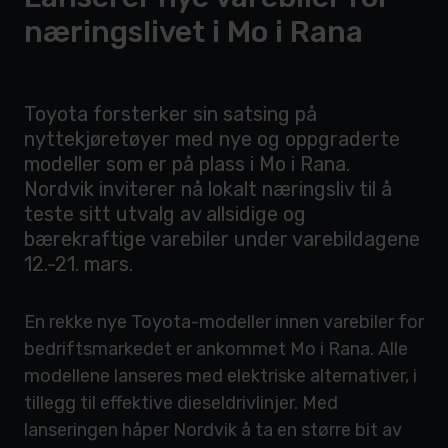
næringslivet i Mo i Rana
Toyota forsterker sin satsing på
nyttekjøretøyer med nye og oppgraderte
modeller som er på plass i Mo i Rana.
Nordvik inviterer nå lokalt næringsliv til å
teste sitt utvalg av allsidige og
bærekraftige varebiler under varebildagene
12.-21. mars.
En rekke nye Toyota-modeller innen varebiler for
bedriftsmarkedet er ankommet Mo i Rana. Alle
modellene lanseres med elektriske alternativer, i
tillegg til effektive dieseldrivlinjer. Med
lanseringen håper Nordvik å ta en større bit av