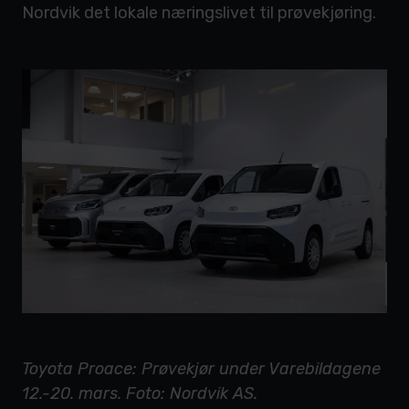
Nordvik det lokale næringslivet til prøvekjøring.
Toyota Proace: Prøvekjør under Varebildagene
12.-20. mars. Foto: Nordvik AS.