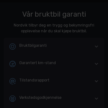
Vår bruktbil garanti
Nordvik tilbyr deg en trygg og bekymringsfri
opplevelse når du skal kjøpe bruktbil.
Bruktbilgaranti
Garantert km-stand
Tilstandsrapport
Verkstedsgodkjennelse