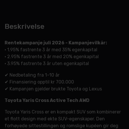
Beskrivelse
Rentekampanje juli 2026 - Kampanjevilkår:
• 1.95% fastrente 3 år med 35% egenkapital
• 2.95% fastrente 3 år med 20% egenkapital
• 3.95% fastrente 3 år uten egenkapital
✔ Nedbetaling fra 1–10 år
✔ Finansiering opptil kr 700.000
✔ Kampanjen gjelder brukte Toyota og Lexus
Toyota Yaris Cross Active Tech AWD
Toyota Yaris Cross er en kompakt SUV som kombinerer
et flott design med ekte SUV-egenskaper. Den
forhøyede sittestillingen og romslige kupéen gir deg