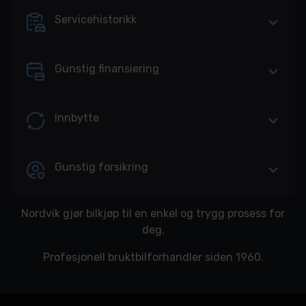
Servicehistorikk
Gunstig finansiering
Innbytte
Gunstig forsikring
Nordvik gjør bilkjøp til en enkel og trygg prosess for
deg.
Profesjonell bruktbilforhandler siden 1960.