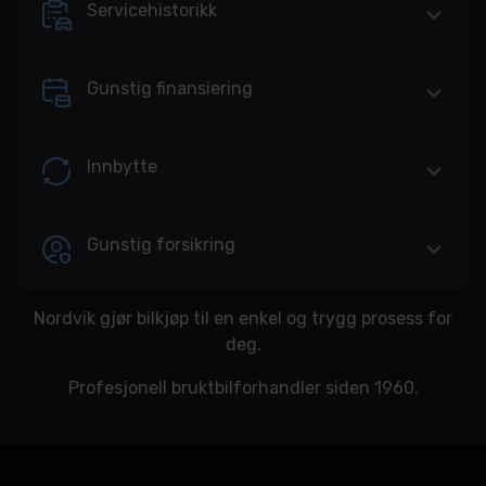
Servicehistorikk
Gunstig finansiering
Innbytte
Gunstig forsikring
Nordvik gjør bilkjøp til en enkel og trygg prosess for
deg.
Profesjonell bruktbilforhandler siden 1960.