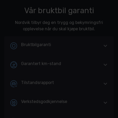
Vår bruktbil garanti
Nordvik tilbyr deg en trygg og bekymringsfri
opplevelse når du skal kjøpe bruktbil.
Bruktbilgaranti
Garantert km-stand
Tilstandsrapport
Verkstedsgodkjennelse