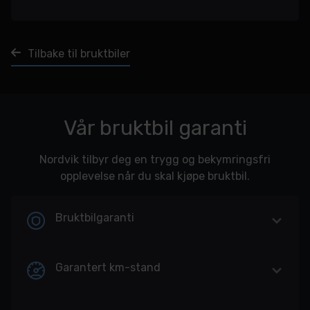
Tilbake til bruktbiler
Vår bruktbil garanti
Nordvik tilbyr deg en trygg og bekymringsfri
opplevelse når du skal kjøpe bruktbil.
Bruktbilgaranti
Garantert km-stand