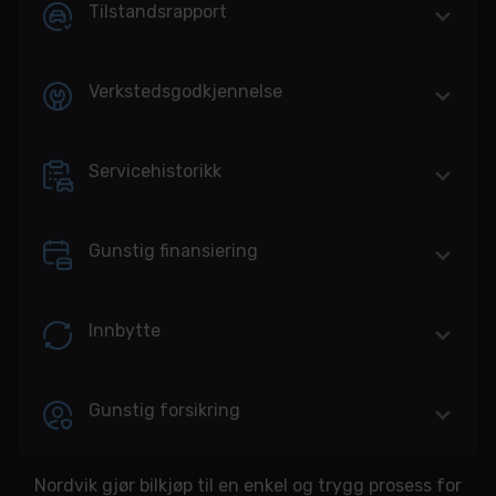
Tilstandsrapport
Verkstedsgodkjennelse
Servicehistorikk
Gunstig finansiering
Innbytte
Gunstig forsikring
Nordvik gjør bilkjøp til en enkel og trygg prosess for