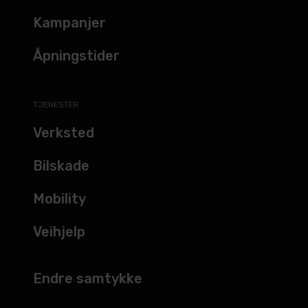
Kampanjer
Åpningstider
TJENESTER
Verksted
Bilskade
Mobility
Veihjelp
Endre samtykke