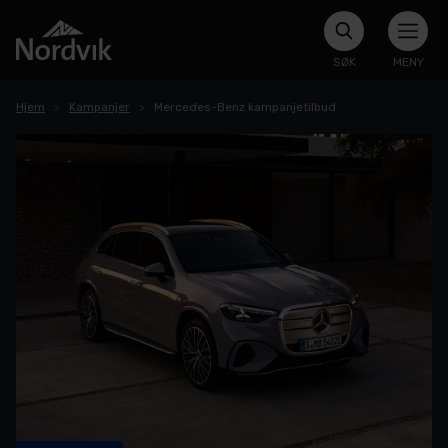
SØK
MENY
Hjem
Kampanjer
Mercedes-Benz kampanjetilbud