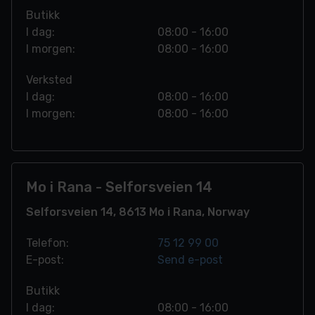
Butikk
I dag:
08:00 - 16:00
I morgen:
08:00 - 16:00
Verksted
I dag:
08:00 - 16:00
I morgen:
08:00 - 16:00
Mo i Rana - Selforsveien 14
Selforsveien 14, 8613 Mo i Rana, Norway
Telefon:
75 12 99 00
E-post:
Send e-post
Butikk
I dag:
08:00 - 16:00