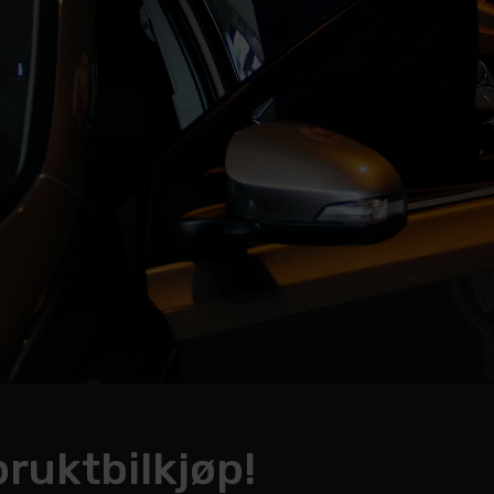
ruktbilkjøp!