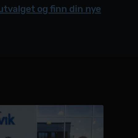
utvalget og finn din nye