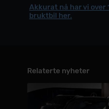
Akkurat nå har vi over 
bruktbil her.
Relaterte nyheter