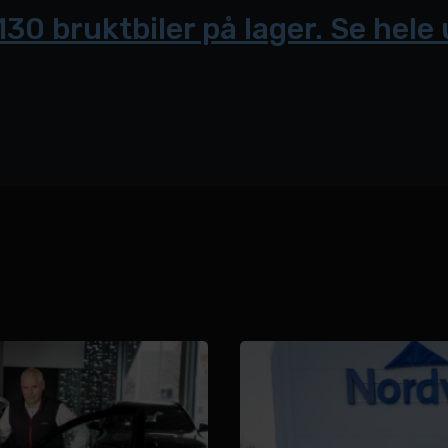
130 bruktbiler på lager. Se hele 