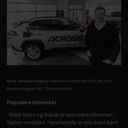
Bodø: Bilselger Magnus Svendsen fra Nordvik CAR AS. Foto:
Nordvik Gruppen AS / Drone Nord AS.
Populære bilmerker
-Både Isuzu og Suzuki er populære bilmerker i
Salten-området. Førstnevnte er nok mest kjent