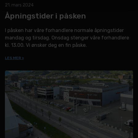
21. mars 2024
Åpningstider i påsken
I påsken har våre forhandlere normale åpningstider
mandag og tirsdag. Onsdag stenger våre forhandlere
kl. 13.00. Vi ønsker deg en fin påske.
LES MER >