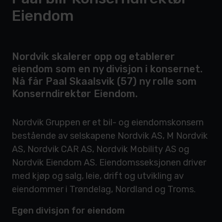
Eiendom
Nordvik skalerer opp og etablerer
eiendom som en ny divisjon i konsernet.
Nå får Paal Skaalsvik (57) ny rolle som
Konserndirektør Eiendom.
Nordvik Gruppen er et bil- og eiendomskonsern
bestående av selskapene Nordvik AS, M Nordvik
AS, Nordvik CAR AS, Nordvik Mobility AS og
Nordvik Eiendom AS. Eiendomsseksjonen driver
med kjøp og salg, leie, drift og utvikling av
eiendommer i Trøndelag, Nordland og Troms.
Egen divisjon for eiendom