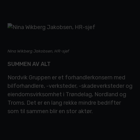
Nina Wikberg Jakobsen, HR-sjef
SUMMEN AV ALT
Nordvik Gruppen er et forhandlerkonsern med
bilforhandlere, -verksteder, -skadeverksteder og
eiendomsvirksomhet i Trøndelag, Nordland og
Troms. Det er en lang rekke mindre bedrifter
som til sammen blir en stor aktør.