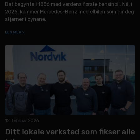
Det begynte i 1886 med verdens første bensinbil. Nå, i
2026, kommer Mercedes-Benz med elbilen som gir deg
stjerner i øynene.
LES MER >
12. februar 2026
Ditt lokale verksted som fikser alle