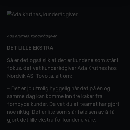
Ada Krutnes, kunderådgiver
DET LILLE EKSTRA
Så er det også slik at det er kundene som står i
fokus, det vet kunderådgiver Ada Krutnes hos
Nordvik AS, Toyota, alt om:
– Det er jo utrolig hyggelig når det på én og
samme dag kan komme inn tre kaker fra
fornøyde kunder. Da vet du at teamet har gjort
noe riktig. Det er lite som slår følelsen av å få
gjort det lille ekstra for kundene våre.