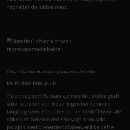
fagfeltet de jobber med.
Christin Olafsen Hanssen, regnskapsmedarbeider
EN PLASS FOR ALLE
På en dag som 8. mars kjennes det ekstra godt
å bo i et land hvor likestillingen har kommet
langt og være medarbeider i en bedrift hvor alle
stiller likt. Selv om det selvsagt er en solid
porsjon med bil-nerder i staben, er ikke dette