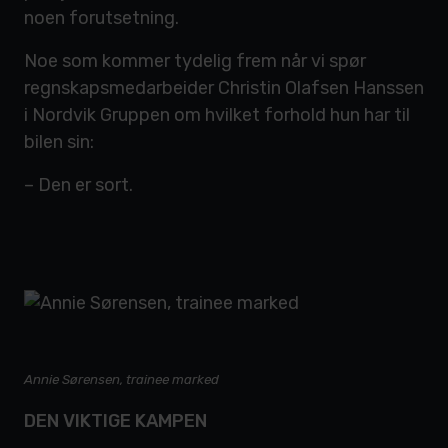
noen forutsetning.
Noe som kommer tydelig frem når vi spør
regnskapsmedarbeider Christin Olafsen Hanssen
i Nordvik Gruppen om hvilket forhold hun har til
bilen sin:
– Den er sort.
Annie Sørensen, trainee marked
DEN VIKTIGE KAMPEN