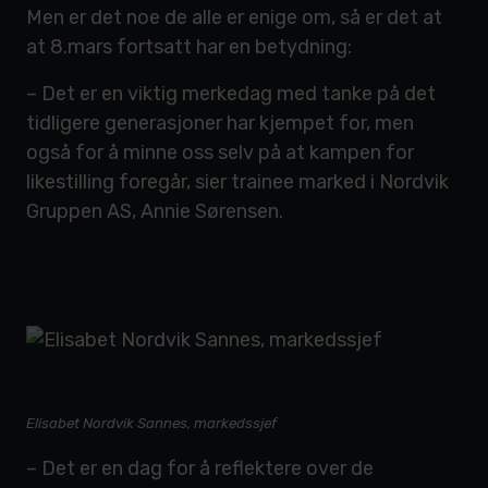
Men er det noe de alle er enige om, så er det at
at 8.mars fortsatt har en betydning:
– Det er en viktig merkedag med tanke på det
tidligere generasjoner har kjempet for, men
også for å minne oss selv på at kampen for
likestilling foregår, sier trainee marked i Nordvik
Gruppen AS, Annie Sørensen.
Elisabet Nordvik Sannes, markedssjef
– Det er en dag for å reflektere over de