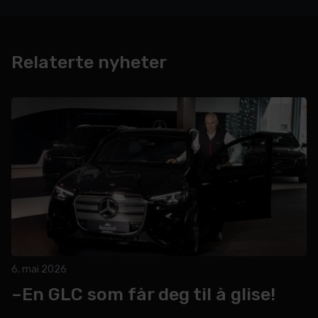
Relaterte nyheter
6. mai 2026
–En GLC som får deg til å glise!