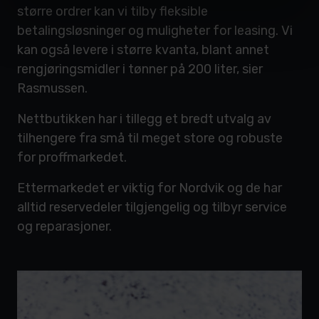
større ordrer kan vi tilby fleksible
betalingsløsninger og muligheter for leasing. Vi
kan også levere i større kvanta, blant annet
rengjøringsmidler i tønner på 200 liter, sier
Rasmussen.
Nettbutikken har i tillegg et bredt utvalg av
tilhengere fra små til meget store og robuste
for proffmarkedet.
Ettermarkedet er viktig for Nordvik og de har
alltid reservedeler tilgjengelig og tilbyr service
og reparasjoner.