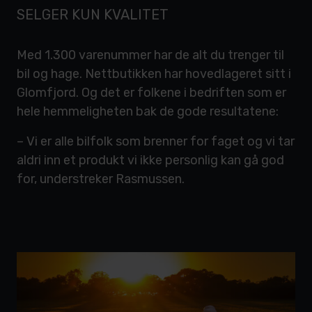
SELGER KUN KVALITET
Med 1.300 varenummer har de alt du trenger til
bil og hage. Nettbutikken har hovedlageret sitt i
Glomfjord. Og det er folkene i bedriften som er
hele hemmeligheten bak de gode resultatene:
– Vi er alle bilfolk som brenner for faget og vi tar
aldri inn et produkt vi ikke personlig kan gå god
for, understreker Rasmussen.