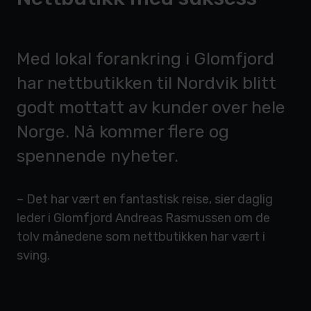
Med lokal forankring i Glomfjord
har nettbutikken til Nordvik blitt
godt mottatt av kunder over hele
Norge. Nå kommer flere og
spennende nyheter.
– Det har vært en fantastisk reise, sier daglig
leder i Glomfjord Andreas Rasmussen om de
tolv månedene som nettbutikken har vært i
sving.