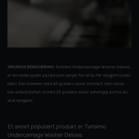
GRUNDIG RENGJØRING:
Turisimo Undercarriage Washer Deluxe,
er en underspyler på hjul som sørger for at du får rengjort under
bilen. Den kommer med 40 graders dyser montert, men disse
kan enkelt byttes ut med 25 graders dyser avhengig av hva du
skal rengjøre.
Et annet populært produkt er Turisimo
Undercarriage Washer Deluxe.