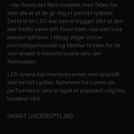
– Her finnes det flere modeller, men felles for
dem alle er at de gir deg et perfekt lysbilde.
Dette er en LED-bar som er bygget slikt at den
ikke treffer veien rett foran bilen, noe som bare
blender sjåføren. I tillegg selger vi mye
monteringsmateriell og tilbehør til bilen for de
som ønsker å montere lysene selv, sier
Rasmussen.
LED-lysene kan monteres enten som lavprofil
eller innfelt i grillen. Nyhetene fra Lumen sin
performance serie er også et populært valg hos
kundene våre.
SMART UNDERSPYLING