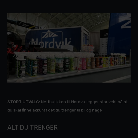
STORT UTVALG:
Nettbutikken til Nordvik legger stor vekt på at
du skal finne akkurat det du trenger til bil og hage
ALT DU TRENGER