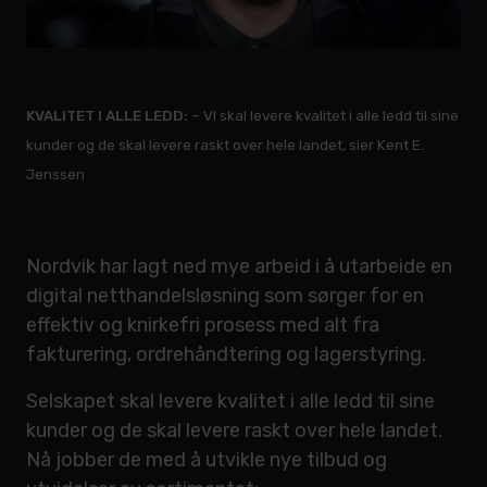
KVALITET I ALLE LEDD:
– VI skal levere kvalitet i alle ledd til sine
kunder og de skal levere raskt over hele landet, sier Kent E.
Jenssen
Nordvik har lagt ned mye arbeid i å utarbeide en
digital netthandelsløsning som sørger for en
effektiv og knirkefri prosess med alt fra
fakturering, ordrehåndtering og lagerstyring.
Selskapet skal levere kvalitet i alle ledd til sine
kunder og de skal levere raskt over hele landet.
Nå jobber de med å utvikle nye tilbud og