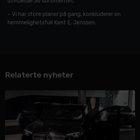
utvidelser av sortimentet:
– Vi har store planer på gang, konkluderer en
hemmelighetsfull Kent E. Jenssen.
Relaterte nyheter