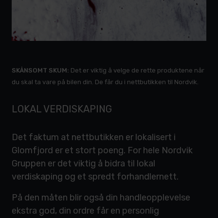
SKÅNSOMT SKUM:
Det er viktig å velge de rette produktene når
du skal ta vare på bilen din. De får du i nettbutikken til Nordvik.
LOKAL VERDISKAPING
Det faktum at nettbutikken er lokalisert i
Glomfjord er et stort poeng. For hele Nordvik
Gruppen er det viktig å bidra til lokal
verdiskaping og et spredt forhandlernett.
På den måten blir også din handleopplevelse
ekstra god, din ordre får en personlig