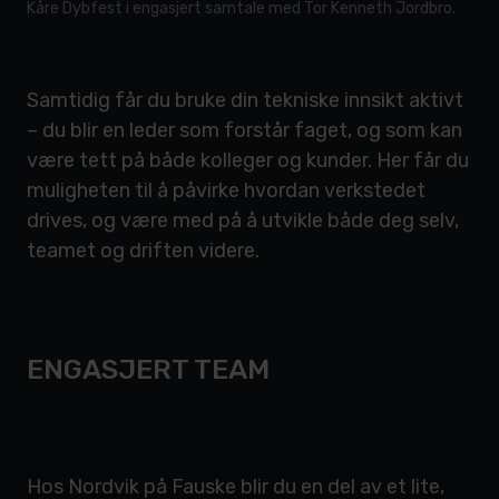
Kåre Dybfest i engasjert samtale med Tor Kenneth Jordbro.
Samtidig får du bruke din tekniske innsikt aktivt
– du blir en leder som forstår faget, og som kan
være tett på både kolleger og kunder. Her får du
muligheten til å påvirke hvordan verkstedet
drives, og være med på å utvikle både deg selv,
teamet og driften videre.
ENGASJERT TEAM
Hos Nordvik på Fauske blir du en del av et lite,