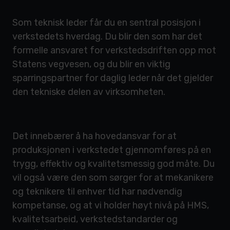
Som teknisk leder får du en sentral posisjon i
verkstedets hverdag. Du blir den som har det
formelle ansvaret for verkstedsdriften opp mot
Statens vegvesen, og du blir en viktig
sparringspartner for daglig leder når det gjelder
den tekniske delen av virksomheten.
Det innebærer å ha hovedansvar for at
produksjonen i verkstedet gjennomføres på en
trygg, effektiv og kvalitetsmessig god måte. Du
vil også være den som sørger for at mekanikere
og teknikere til enhver tid har nødvendig
kompetanse, og at vi holder høyt nivå på HMS,
kvalitetsarbeid, verkstedstandarder og