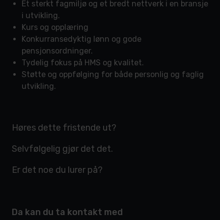
Et sterkt fagmiljø og et bredt nettverk i en bransje
i utvikling.
Kurs og opplæring
Konkurransedyktig lønn og gode
pensjonsordninger.
Tydelig fokus på HMS og kvalitet.
Støtte og oppfølging for både personlig og faglig
utvikling.
Høres dette fristende ut?
Selvfølgelig gjør det det.
Er det noe du lurer på?
Da kan du ta kontakt med