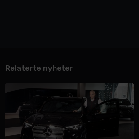
Relaterte nyheter