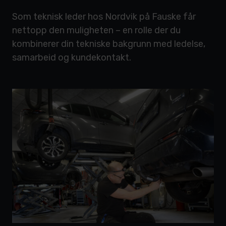
Som teknisk leder hos Nordvik på Fauske får
nettopp den muligheten – en rolle der du
kombinerer din tekniske bakgrunn med ledelse,
samarbeid og kundekontakt.