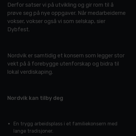
Derfor satser vi på utvikling og gir rom til å
prøve seg på nye oppgaver. Når medarbeiderne
vokser, vokser også vi som selskap, sier
Dybfest.
Nordvik er samtidig et konsern som legger stor
vekt på å forebygge utenforskap og bidra til
lokal verdiskaping.
Nordvik kan tilby deg
En trygg arbeidsplass i et familiekonsern med
lange tradisjoner.