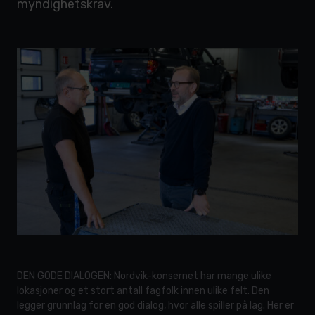
myndighetskrav.
DEN GODE DIALOGEN: Nordvik-konsernet har mange ulike
lokasjoner og et stort antall fagfolk innen ulike felt. Den
legger grunnlag for en god dialog, hvor alle spiller på lag. Her er