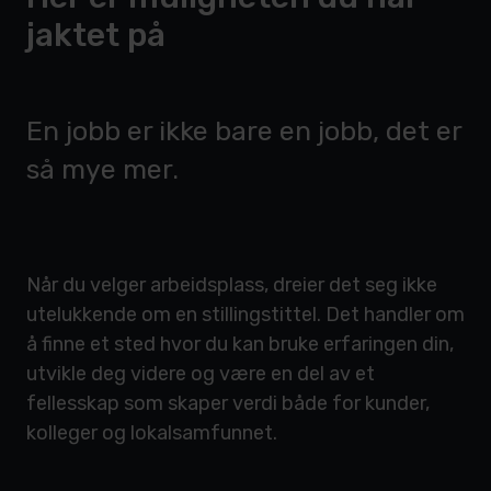
jaktet på
En jobb er ikke bare en jobb, det er
så mye mer.
Når du velger arbeidsplass, dreier det seg ikke
utelukkende om en stillingstittel. Det handler om
å finne et sted hvor du kan bruke erfaringen din,
utvikle deg videre og være en del av et
fellesskap som skaper verdi både for kunder,
kolleger og lokalsamfunnet.