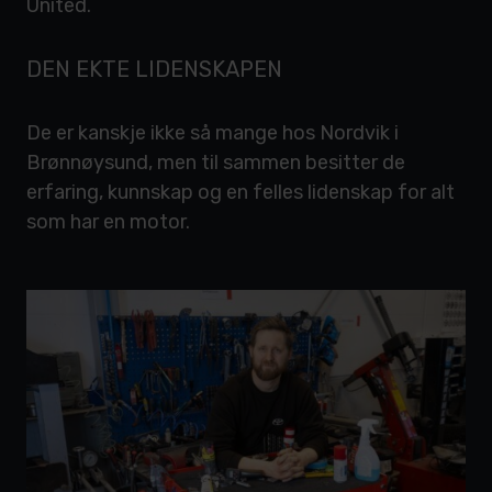
United.
DEN EKTE LIDENSKAPEN
De er kanskje ikke så mange hos Nordvik i
Brønnøysund, men til sammen besitter de
erfaring, kunnskap og en felles lidenskap for alt
som har en motor.