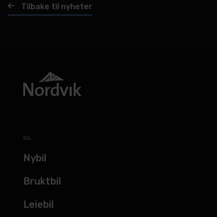
Tilbake til nyheter
BIL
Nybil
Bruktbil
Leiebil