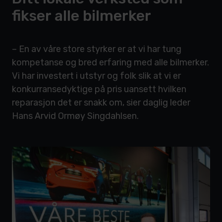
fikser alle bilmerker
– En av våre store styrker er at vi har tung
kompetanse og bred erfaring med alle bilmerker.
Vi har investert i utstyr og folk slik at vi er
konkurransedyktige på pris uansett hvilken
reparasjon det er snakk om, sier daglig leder
Hans Arvid Ormøy Singdahlsen.