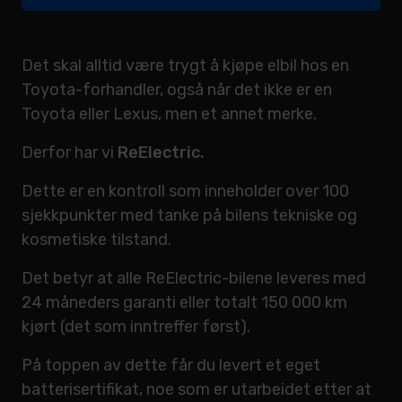
Det skal alltid være trygt å kjøpe elbil hos en
Toyota-forhandler, også når det ikke er en
Toyota eller Lexus, men et annet merke.
Derfor har vi
ReElectric.
Dette er en kontroll som inneholder over 100
sjekkpunkter med tanke på bilens tekniske og
kosmetiske tilstand.
Det betyr at alle ReElectric-bilene leveres med
24 måneders garanti eller totalt 150 000 km
kjørt (det som inntreffer først).
På toppen av dette får du levert et eget
batterisertifikat, noe som er utarbeidet etter at