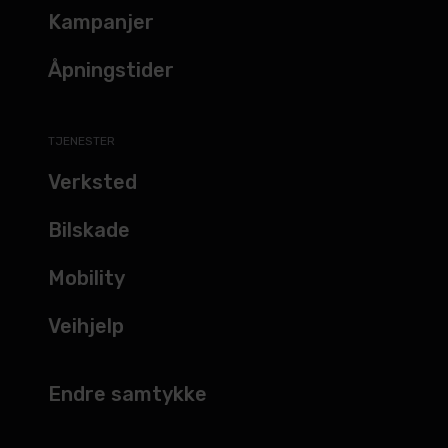
Kampanjer
Åpningstider
TJENESTER
Verksted
Bilskade
Mobility
Veihjelp
Endre samtykke