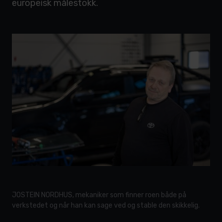
europeisk målestokk.
JOSTEIN NORDHUS, mekaniker som finner roen både på
verkstedet og når han kan sage ved og stable den skikkelig.