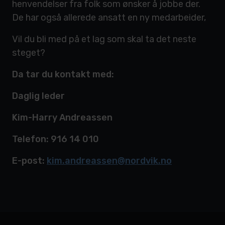
henvendelser fra folk som ønsker å jobbe der.
De har også allerede ansatt en ny medarbeider,
Vil du bli med på et lag som skal ta det neste
steget?
Da tar du kontakt med:
Daglig leder
Kim-Harry Andreassen
Telefon: 916 14 010
E-post:
kim.andreassen@nordvik.no