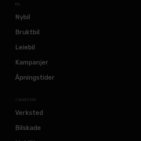
BIL
Nybil
Bruktbil
Leiebil
Kampanjer
Åpningstider
TJENESTER
Verksted
Bilskade