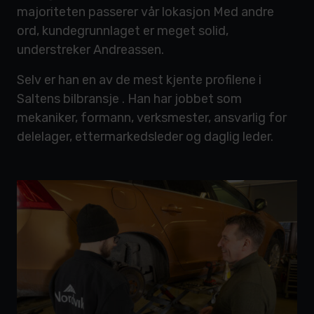
majoriteten passerer vår lokasjon Med andre
ord, kundegrunnlaget er meget solid,
understreker Andreassen.
Selv er han en av de mest kjente profilene i
Saltens bilbransje . Han har jobbet som
mekaniker, formann, verksmester, ansvarlig for
delelager, ettermarkedsleder og daglig leder.