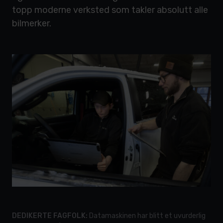
topp moderne verksted som takler absolutt alle
bilmerker.
DEDIKERTE FAGFOLK:
Datamaskinen har blitt et uvurderlig