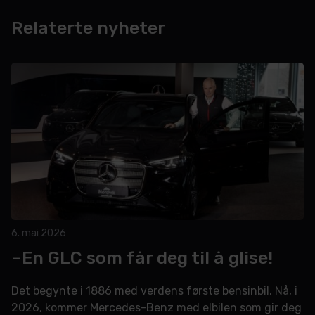
Relaterte nyheter
6. mai 2026
–En GLC som får deg til å glise!
Det begynte i 1886 med verdens første bensinbil. Nå, i
2026, kommer Mercedes-Benz med elbilen som gir deg