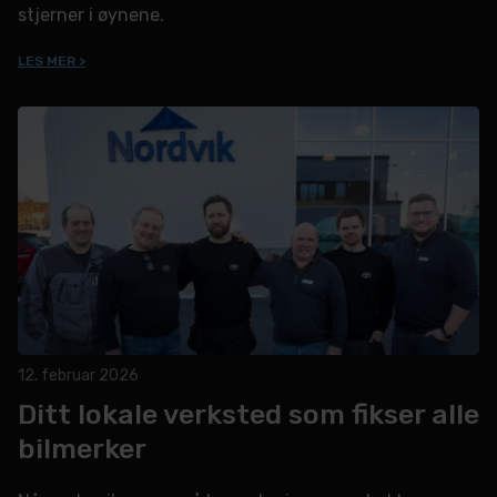
stjerner i øynene.
LES MER >
12. februar 2026
Ditt lokale verksted som fikser alle
bilmerker