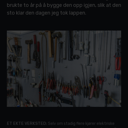
brukte to år på å bygge den opp igjen, slik at den
sto klar den dagen jeg tok lappen.
ET EKTE VERKSTED:
Selv om stadig flere kjører elektriske