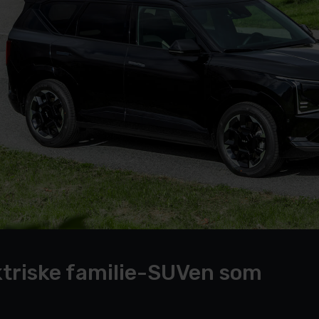
ktriske familie-SUVen som