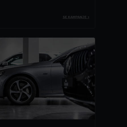
SE KAMPANJE >