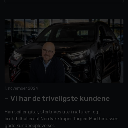
1. november 2024
– Vi har de triveligste kundene
Han spiller gitar, stortrives ute i naturen, og i
bruktbilhallen til Nordvik skaper Torgeir Marthinussen
gode kundeopplevelser.