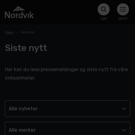
SØK
MENY
Hjem
Nyheter
Siste nytt
Her kan du lese pressemeldinger og siste nytt fra våre
virksomheter.