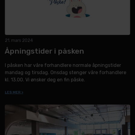
21. mars 2024
Åpningstider i påsken
I påsken har våre forhandlere normale åpningstider
mandag og tirsdag. Onsdag stenger våre forhandlere
kl. 13.00. Vi ønsker deg en fin påske.
LES MER >