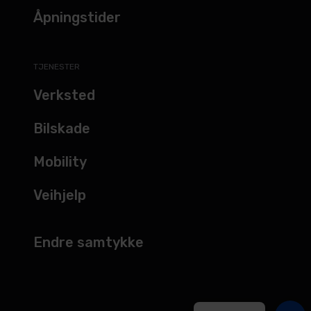
Åpningstider
TJENESTER
Verksted
Bilskade
Mobility
Veihjelp
Endre samtykke