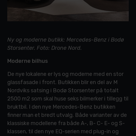
Ny og moderne butikk: Mercedes-Benz i Bodø
Storsenter. Foto: Drone Nord.
Moderne bilhus
De nye lokalene er lys og moderne med en stor
glassfasade i front. Butikken blir en del av M
Nordviks satsing i Bodø Storsenter på totalt
2500 m2 som skal huse seks bilmerker i tillegg til
bruktbil. I den nye Mercedes-Benz butikken
finner man et bredt utvalg. Både varianter av de
klassiske modellene fra både A-, B- C- E- og S-
klassen, til den nye EQ-serien med plug-in og