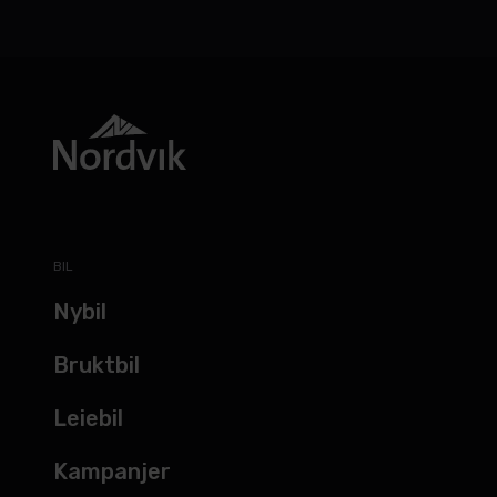
BIL
Nybil
Bruktbil
Leiebil
Kampanjer