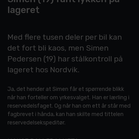
lageret
Med flere tusen deler per bil kan
det fort bli kaos, men Simen
Pedersen (19) har stålkontroll på
lageret hos Nordvik.
Ja, det hender at Simen får et spørrende blikk
når han forteller om yrkesvalget. Han er lærling i
reservedelsfaget. Og når han om ett år står med
fagbrevet i hånda, kan han skilte med tittelen
reservedelsekspeditør.