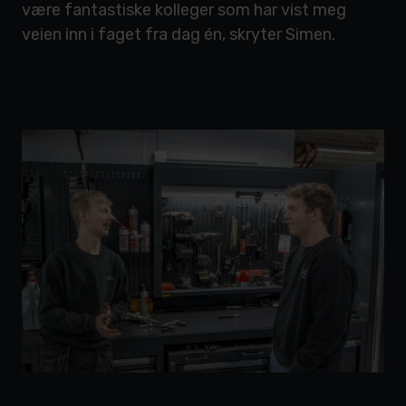
være fantastiske kolleger som har vist meg
veien inn i faget fra dag én, skryter Simen.