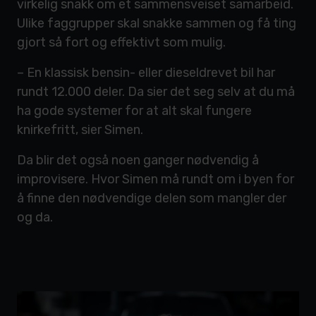
virkelig snakk om et sammensveiset samarbeid.
Ulike faggrupper skal snakke sammen og få ting
gjort så fort og effektivt som mulig.
– En klassisk bensin- eller dieseldrevet bil har
rundt 12.000 deler. Da sier det seg selv at du må
ha gode systemer for at alt skal fungere
knirkefritt, sier Simen.
Da blir det også noen ganger nødvendig å
improvisere. Hvor Simen må rundt om i byen for
å finne den nødvendige delen som mangler der
og da.