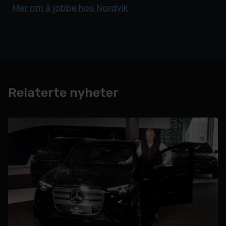
Mer om å jobbe hos Nordvik
Relaterte nyheter