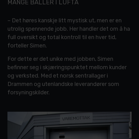
MANGE BALLER I LUFTA
– Det høres kanskje litt mystisk ut, men er en
utrolig spennende jobb. Her handler det om å ha
full oversikt og total kontroll til en hver tid,
forteller Simen.
For dette er det unike med jobben, Simen
befinner seg i skjæringspunktet mellom kunder
og verksted. Med et norsk sentrallager i
Drammen og utenlandske leverandører som
forsyningskilder.