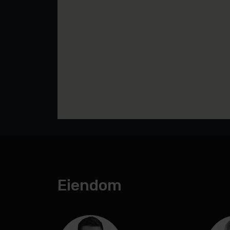
Eiendom