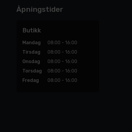
Åpningstider
Butikk
Mandag
08:00 - 16:00
Tirsdag
08:00 - 16:00
Onsdag
08:00 - 16:00
Torsdag
08:00 - 16:00
Fredag
08:00 - 16:00