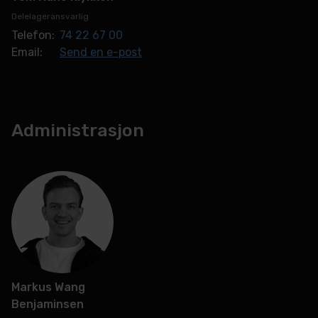
Delelageransvarlig
Telefon:
74 22 67 00
Email:
Send en e-post
Administrasjon
Markus Wang
Benjaminsen