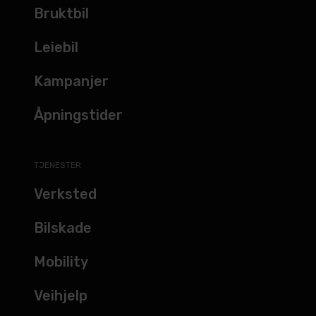
Bruktbil
Leiebil
Kampanjer
Åpningstider
TJENESTER
Verksted
Bilskade
Mobility
Veihjelp