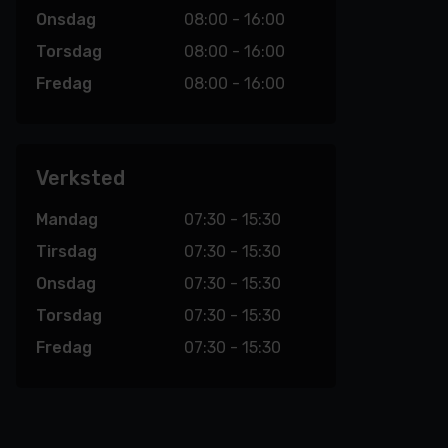
Onsdag
08:00 - 16:00
Torsdag
08:00 - 16:00
Fredag
08:00 - 16:00
Verksted
Mandag
07:30 - 15:30
Tirsdag
07:30 - 15:30
Onsdag
07:30 - 15:30
Torsdag
07:30 - 15:30
Fredag
07:30 - 15:30