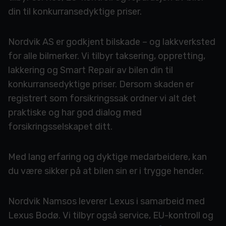
din til konkurransedyktige priser.
Nordvik AS er godkjent bilskade – og lakkverksted
for alle bilmerker. Vi tilbyr taksering, oppretting,
lakkering og Smart Repair av bilen din til
konkurransedyktige priser. Dersom skaden er
registrert som forsikringssak ordner vi alt det
praktiske og har god dialog med
forsikringsselskapet ditt.
Med lang erfaring og dyktige medarbeidere, kan
du være sikker på at bilen sin er i trygge hender.
Nordvik Namsos leverer Lexus i samarbeid med
Lexus Bodø. Vi tilbyr også service, EU-kontroll og