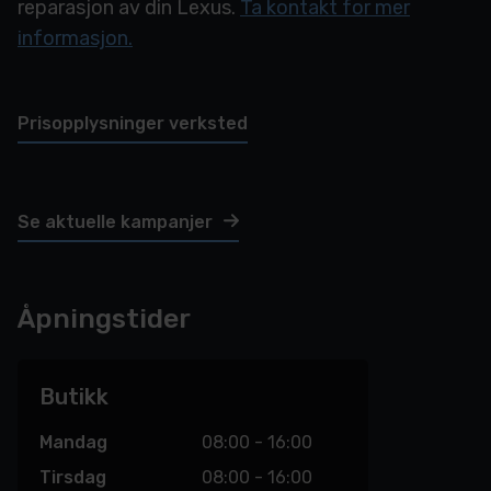
reparasjon av din Lexus.
Ta kontakt for mer
informasjon.
Prisopplysninger verksted
Se aktuelle kampanjer
Åpningstider
Butikk
Mandag
08:00 - 16:00
Tirsdag
08:00 - 16:00