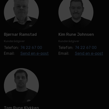
Bjørnar Ramstad
Kim Rune Johnsen
Kunderådgiver
Kunderådgiver
Telefon:
74 22 67 00
Telefon:
74 22 67 00
Email:
Send en e-post
Email:
Send en e-post
Tom Rune Klykken